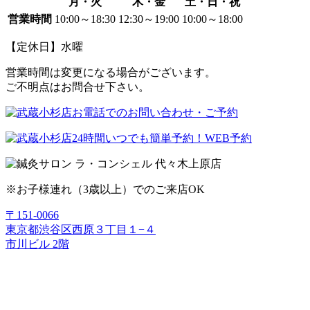
月・火
木・金
土・日・祝
営業時間
10:00～18:30
12:30～19:00
10:00～18:00
【定休日】水曜
営業時間は変更になる場合がございます。
ご不明点はお問合せ下さい。
※お子様連れ（3歳以上）でのご来店OK
〒151-0066
東京都渋谷区西原３丁目１−４
市川ビル 2階