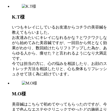
K.T様
いつもキレイにしているお友達からコチラの美容鍼を
教えてもらいました。
お友達みたいにキレイになれるかな？とワクワクしな
がら始めてみた美容鍼ですが、一回目から何となく効
果がわかり、数回続けたらリフトアップした為か、あ
らゆる人から、痩せた？と言われるようになり大満足
です。
今では担当の方に、心の悩みを相談したり、お顔のス
トレッチ方法を相談したりと、心も身体もリフレッシ
ュさせて頂く為に続けています。
M.O様
美容鍼はこちらで初めてやってもらったのですが、今
まで色んなエステやクリニックでやったどの施術より