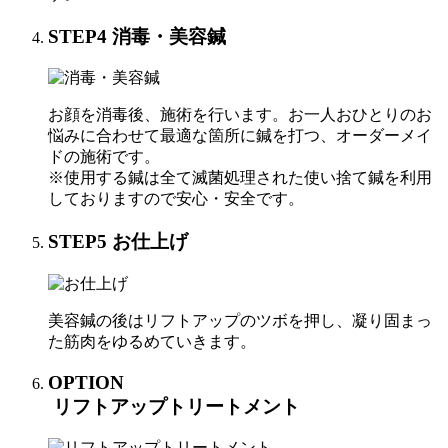
STEP
4
消毒・美容鍼
お顔を消毒後、施術を行います。お一人おひとりのお
悩みに合わせて最適な箇所に鍼を打つ、オーダーメイ
ドの施術です。
※使用する鍼は全て滅菌処理された使い捨て鍼を利用
しておりますので安心・安全です。
STEP
5
お仕上げ
美容鍼の後はリフトアップのツボを押し、凝り固まっ
た筋肉をゆるめていきます。
OPTION
リフトアップトリートメント