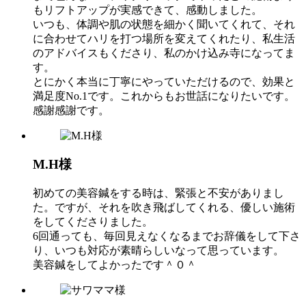
もリフトアップが実感できて、感動しました。
いつも、体調や肌の状態を細かく聞いてくれて、それ
に合わせてハリを打つ場所を変えてくれたり、私生活
のアドバイスもくださり、私のかけ込み寺になってま
す。
とにかく本当に丁寧にやっていただけるので、効果と
満足度No.1です。これからもお世話になりたいです。
感謝感謝です。
M.H様
初めての美容鍼をする時は、緊張と不安がありまし
た。ですが、それを吹き飛ばしてくれる、優しい施術
をしてくださりました。
6回通っても、毎回見えなくなるまでお辞儀をして下さ
り、いつも対応が素晴らしいなって思っています。
美容鍼をしてよかったです＾０＾