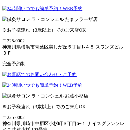
※お子様連れ（3歳以上）でのご来店OK
〒225-0002
神奈川県横浜市青葉区美しが丘５丁目1-４８ スワンズビル
３Ｆ
完全予約制
※お子様連れ（3歳以上）でのご来店OK
〒225-0002
神奈川県川崎市中原区小杉町３丁目6−１ ナイスグランソレ
イユ武蔵小杉 102号室