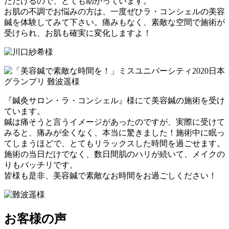
ただけるので、とても助かっています。
お肌の不調でお悩みの方は、一度ぜひラ・コンシェルの美容
鍼を体験してみて下さい。痛みもなく、素敵な空間で施術が
受けられ、お肌も確実に変化しますよ！
『鍼灸サロン・ラ・コンシェル』様にて美容鍼の施術を受け
ています。
鍼は痛そうと言うイメージがあったのですが、実際に受けて
みると、痛みが全くなく、本当に驚きました！施術中に眠っ
てしまうほどで、とてもリラックスした時間を過ごせます。
施術の当日だけでなく、数日間肌のハリが続いて、メイクの
りもバッチリです。
皆様も是非、美容鍼で素敵なお時間をお過ごしください！
お客様の声