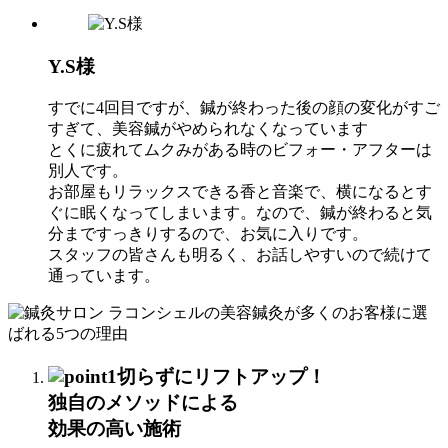
Y.S様
すでに4回目ですが、鍼が終わった後の顔の変化がすご
すぎて、美容鍼がやめられなくなっています
とくに疲れてムクみがある時のビフォー・アフターは
別人です。
お部屋もリラックスできる香と音楽で、横になるとす
ぐに眠くなってしまいます。なので、鍼が終わると気
分まですっきりするので、お気に入りです。
スタッフの皆さんも明るく、お話しやすいので続けて
通っています。
切らずにリフトアップ！
独自のメソッドによる
効果の高い施術