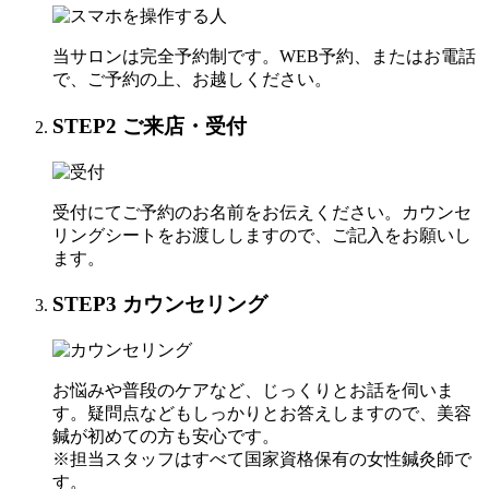
当サロンは完全予約制です。WEB予約、またはお電話
で、ご予約の上、お越しください。
STEP
2
ご来店・受付
受付にてご予約のお名前をお伝えください。カウンセ
リングシートをお渡ししますので、ご記入をお願いし
ます。
STEP
3
カウンセリング
お悩みや普段のケアなど、じっくりとお話を伺いま
す。疑問点などもしっかりとお答えしますので、美容
鍼が初めての方も安心です。
※担当スタッフはすべて国家資格保有の女性鍼灸師で
す。