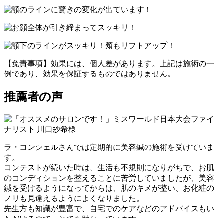
【免責事項】効果には、個人差があります。上記は施術の一
例であり、効果を保証するものではありません。
推薦者の声
ラ・コンシェルさんでは定期的に美容鍼の施術を受けていま
す。
コンテストが続いた時は、生活も不規則になりがちで、お肌
のコンディションを整えることに苦労していましたが、美容
鍼を受けるようになってからは、肌のキメが整い、お化粧の
ノリも見違えるようによくなりました。
先生方も知識が豊富で、自宅でのケアなどのアドバイスもい