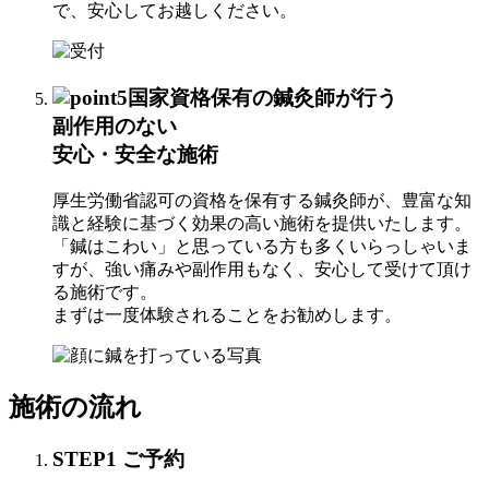
で、安心してお越しください。
国家資格保有の鍼灸師が行う
副作用のない
安心・安全な施術
厚生労働省認可の資格を保有する鍼灸師が、豊富な知
識と経験に基づく効果の高い施術を提供いたします。
「鍼はこわい」と思っている方も多くいらっしゃいま
すが、強い痛みや副作用もなく、安心して受けて頂け
る施術です。
まずは一度体験されることをお勧めします。
施術の流れ
STEP
1
ご予約