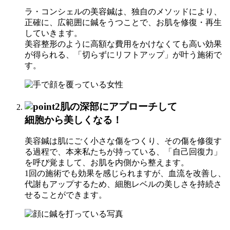
ラ・コンシェルの美容鍼は、独自のメソッドにより、
正確に、広範囲に鍼をうつことで、お肌を修復・再生
していきます。
美容整形のように高額な費用をかけなくても高い効果
が得られる、「切らずにリフトアップ」が叶う施術で
す。
肌の深部にアプローチして
細胞から美しくなる！
美容鍼は肌にごく小さな傷をつくり、その傷を修復す
る過程で、本来私たちが持っている、「自己回復力」
を呼び覚まして、お肌を内側から整えます。
1回の施術でも効果を感じられますが、血流を改善し、
代謝もアップするため、細胞レベルの美しさを持続さ
せることができます。