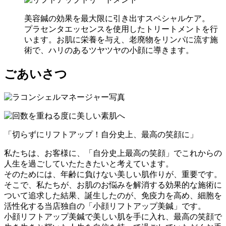
美容鍼の効果を最大限に引き出すスペシャルケア。
プラセンタエッセンスを使用したトリートメントを行
います。お肌に栄養を与え、老廃物をリンパに流す施
術で、ハリのあるツヤツヤの小顔に導きます。
ごあいさつ
「切らずにリフトアップ！自分史上、最高の笑顔に」
私たちは、お客様に、「自分史上最高の笑顔」でこれからの
人生を過ごしていたたきたいと考えています。
そのためには、年齢に負けない美しい肌作りが、重要です。
そこで、私たちが、お肌のお悩みを解消する効果的な施術に
ついて追求した結果、誕生したのが、免疫力を高め、細胞を
活性化する当店独自の「小顔リフトアップ美鍼」です。
小顔リフトアップ美鍼で美しい肌を手に入れ、最高の笑顔で