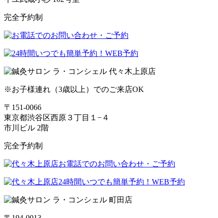
完全予約制
※お子様連れ（3歳以上）でのご来店OK
〒151-0066
東京都渋谷区西原３丁目１−４
市川ビル 2階
完全予約制
〒194-0013