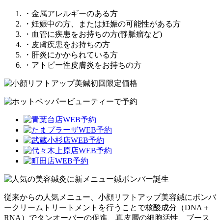
・金属アレルギーのある方
・妊娠中の方、または妊娠の可能性がある方
・血管に疾患をお持ちの方(静脈瘤など)
・皮膚疾患をお持ちの方
・肝炎にかかられている方
・アトピー性皮膚炎をお持ちの方
従来からの人気メニュー、小顔リフトアップ美容鍼にボンバ
ークリームトリートメントを行うことで核酸成分（DNA＋
RNA）でタンオーバーの促進、真皮層の細胞活性、ブース