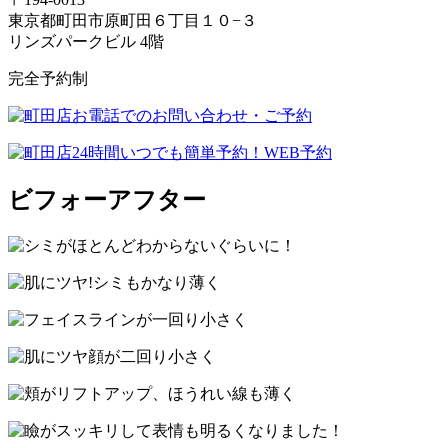
東京都町田市原町田６丁目１０−３
リンズパークビル 4階
完全予約制
ビフォーアフター