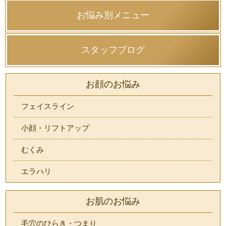
お悩み別メニュー
スタッフブログ
お顔のお悩み
フェイスライン
小顔・リフトアップ
むくみ
エラハリ
お肌のお悩み
毛穴のひらき・つまり