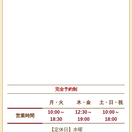
完全予約制
月・火
木・金
土・日・祝
10:00～
12:30～
10:00～
営業時間
18:30
19:00
18:00
【定休日】水曜