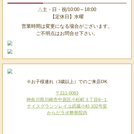
△土・日・祝/10:00～18:00
【定休日】水曜
営業時間は変更になる場合がございます。
ご不明点はお問合せ下さい。
※お子様連れ（3歳以上）でのご来店OK
〒211-0063
神奈川県川崎市中原区小杉町３丁目6−１
ナイスグランソレイユ武蔵小杉 102号室
からだラボ整骨院内