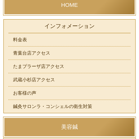
HOME
インフォメーション
料金表
青葉台店アクセス
たまプラーザ店アクセス
武蔵小杉店アクセス
お客様の声
鍼灸サロンラ・コンシェルの衛生対策
美容鍼