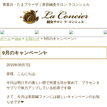
青葉台・たまプラーザ｜美容鍼灸サロン ラコンシェル
ホーム
>
blog
>
お知らせ
>
9月のキャンペーン✨
9月のキャンペーン✨
2015年09月7日
皆様、こんにちは。
今日は明け方の激しい雨で何度も目が覚めて、プラセンタ
サプリで体力アップしている杉原です😅
さて、今月は美容鍼ファンには嬉しいキャンペーンのお知
らせです❤