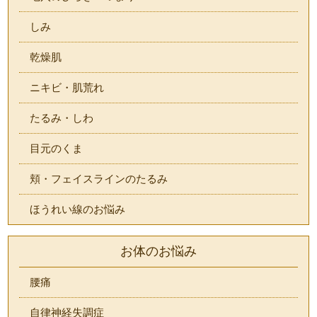
しみ
乾燥肌
ニキビ・肌荒れ
たるみ・しわ
目元のくま
頬・フェイスラインのたるみ
ほうれい線のお悩み
お体のお悩み
腰痛
自律神経失調症