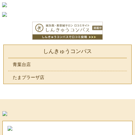
しんきゅうコンパス
青葉台店
たまプラーザ店