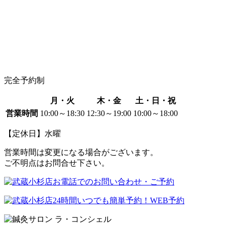
完全予約制
月・火
木・金
土・日・祝
営業時間
10:00～18:30
12:30～19:00
10:00～18:00
【定休日】水曜
営業時間は変更になる場合がございます。
ご不明点はお問合せ下さい。