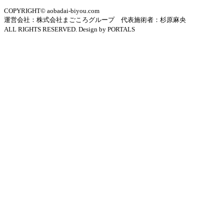
COPYRIGHT© aobadai-biyou.com
運営会社：株式会社まごころグループ 代表施術者：杉原麻央
ALL RIGHTS RESERVED. Design by PORTALS