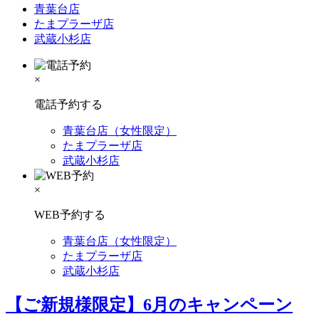
青葉台店
たまプラーザ店
武蔵小杉店
×
電話予約する
青葉台店（女性限定）
たまプラーザ店
武蔵小杉店
×
WEB予約する
青葉台店（女性限定）
たまプラーザ店
武蔵小杉店
【ご新規様限定】6月のキャンペーン